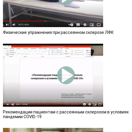
Физические упражнения при рассеянном склерозе ЛФК
Рекомендации пациентам с рассеянным склерозом в условиях
пандемии COVID-19