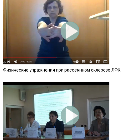
Физические упражнения при рассеянном склерозе ЛФК