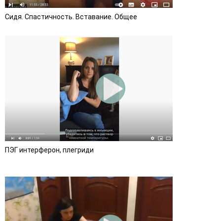
Сидя. Спастичность. Вставание. Общее
ПЭГ интерферон, плегриди