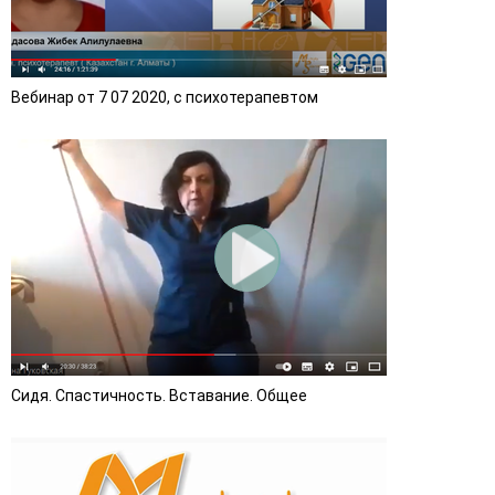
Вебинар от 7 07 2020, с психотерапевтом
Сидя. Спастичность. Вставание. Общее