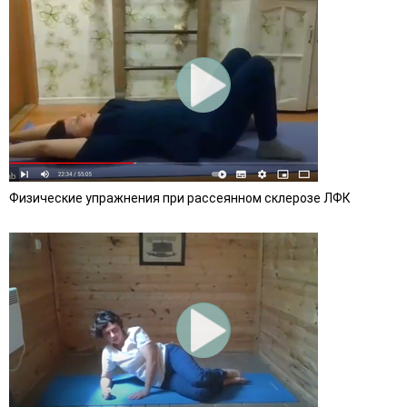
Физические упражнения при рассеянном склерозе ЛФК