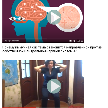
Почему иммунная система становится направленной против
собственной центральной нервной системы?