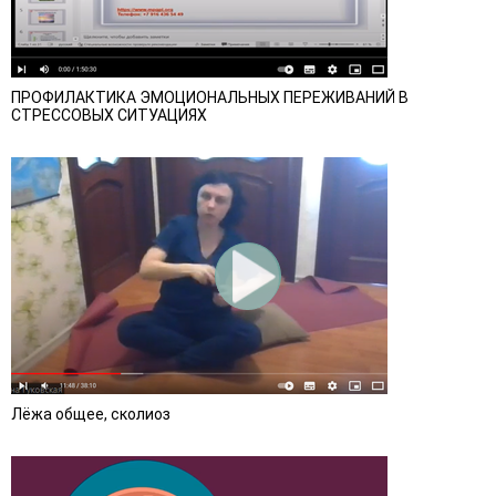
ПРОФИЛАКТИКА ЭМОЦИОНАЛЬНЫХ ПЕРЕЖИВАНИЙ В
СТРЕССОВЫХ СИТУАЦИЯХ
Лёжа общее, сколиоз