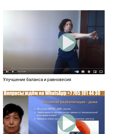
Улучшение баланса и равновесия