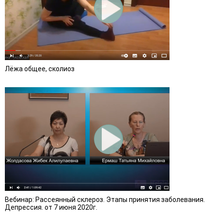
Лёжа общее, сколиоз
Вебинар: Рассеянный склероз. Этапы принятия заболевания.
Депрессия. от 7 июня 2020г.