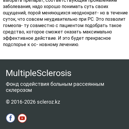
выбрать препарат, соответствующий проявлениям
заболевания, надо хорошо понимать суть своих
ощущений, порой меняющихся неоднократ- но в течение
суток, что совсем неудивительно при РС. Это позволит
гомеопа- ту совместно с пациентом подобрать такое
средство, которое сможет оказать максимально
эффективное действие. И это будет прекрасное
подспорье к ос- новному лечению.
MultipleSclerosis
Фонд содействия больным рассеянным
склерозом
© 2016-2026 scleroz.kz