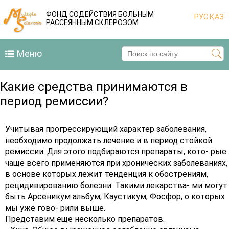
ФОНД СОДЕЙСТВИЯ БОЛЬНЫМ
РУС
ҚАЗ
РАССЕЯННЫМ СКЛЕРОЗОМ
Меню
Какие средства принимаются в
период ремиссии?
Учитывая прогрессирующий характер заболевания,
необходимо продолжать лечение и в период стойкой
ремиссии. Для этого подбираются препараты, кото- рые
чаще всего применяются при хронических заболеваниях,
в основе которых лежит тенденция к обострениям,
рецидивированию болезни. Такими лекарства- ми могут
быть Арсеникум альбум, Каустикум, Фосфор, о которых
мы уже гово- рили выше.
Представим еще несколько препаратов.