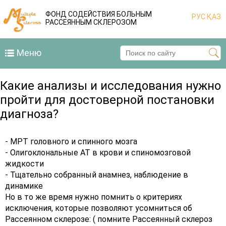
ФОНД СОДЕЙСТВИЯ БОЛЬНЫМ
РУС
ҚАЗ
РАССЕЯННЫМ СКЛЕРОЗОМ
Меню
Какие анализы и исследования нужно
пройти для достоверной постановки
диагноза?
- МРТ головного и спинного мозга
- Олигоклональные АТ в крови и спиномозговой
жидкости
- Тщательно собранный анамнез, наблюдение в
динамике
Но в то же время нужно помнить о критериях
исключения, которые позволяют усомниться об
Рассеянном склерозе: ( помните Рассеянный склероз