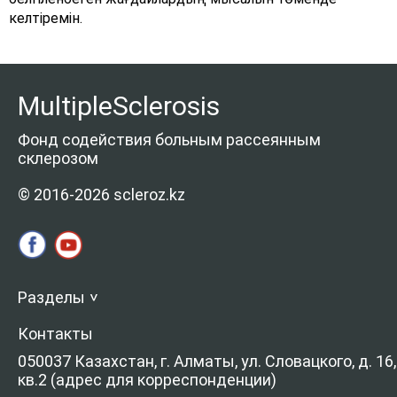
келтіремін.
MultipleSclerosis
Фонд содействия больным рассеянным
склерозом
© 2016-2026 scleroz.kz
Разделы
>
Контакты
050037 Казахстан, г. Алматы, ул. Словацкого, д. 16,
кв.2 (адрес для корреспонденции)