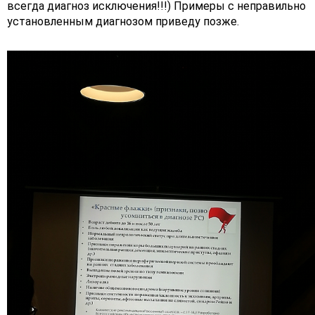
всегда диагноз исключения!!!) Примеры с неправильно
установленным диагнозом приведу позже.