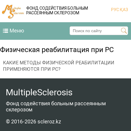
ФОНД СОДЕЙСТВИЯ БОЛЬНЫМ
РУС
ҚАЗ
РАССЕЯННЫМ СКЛЕРОЗОМ
Меню
Физическая реабилитация при РС
КАКИЕ МЕТОДЫ ФИЗИЧЕСКОЙ РЕАБИЛИТАЦИИ
ПРИМЕНЯЮТСЯ ПРИ РС?
MultipleSclerosis
Фонд содействия больным рассеянным
склерозом
© 2016-2026 scleroz.kz