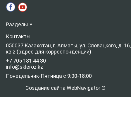
Разделы
>
Контакты
050037 Казахстан, г. Алматы, ул. Словацкого, д. 16,
кв.2 (адрес для корреспонденции)
+7 705 181 44 30
info@skleroz.kz
Понедельник-Пятница с 9:00-18:00
Создание сайта WebNavigator ®