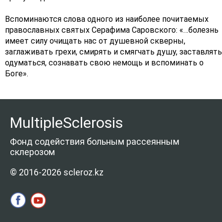
Вспоминаются слова одного из наиболее почитаемых
православных святых Серафима Саровского: «…болезнь
имеет силу очищать нас от душевной скверны,
заглаживать грехи, смирять и смягчать душу, заставлять
одуматься, сознавать свою немощь и вспоминать о
Боге».
MultipleSclerosis
Фонд содействия больным рассеянным
склерозом
© 2016-2026 scleroz.kz