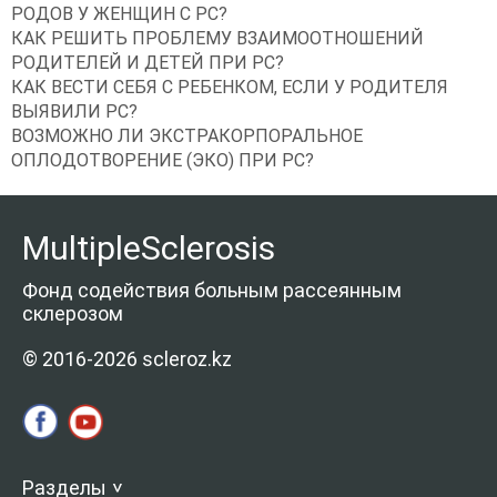
РОДОВ У ЖЕНЩИН С РС?
КАК РЕШИТЬ ПРОБЛЕМУ ВЗАИМООТНОШЕНИЙ
РОДИТЕЛЕЙ И ДЕТЕЙ ПРИ РС?
КАК ВЕСТИ СЕБЯ С РЕБЕНКОМ, ЕСЛИ У РОДИТЕЛЯ
ВЫЯВИЛИ РС?
ВОЗМОЖНО ЛИ ЭКСТРАКОРПОРАЛЬНОЕ
ОПЛОДОТВОРЕНИЕ (ЭКО) ПРИ РС?
MultipleSclerosis
Фонд содействия больным рассеянным
склерозом
© 2016-2026 scleroz.kz
Разделы
>