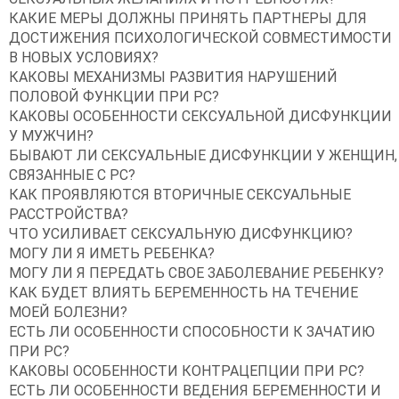
КАКИЕ МЕРЫ ДОЛЖНЫ ПРИНЯТЬ ПАРТНЕРЫ ДЛЯ
ДОСТИЖЕНИЯ ПСИХОЛОГИЧЕСКОЙ СОВМЕСТИМОСТИ
В НОВЫХ УСЛОВИЯХ?
КАКОВЫ МЕХАНИЗМЫ РАЗВИТИЯ НАРУШЕНИЙ
ПОЛОВОЙ ФУНКЦИИ ПРИ РС?
КАКОВЫ ОСОБЕННОСТИ СЕКСУАЛЬНОЙ ДИСФУНКЦИИ
У МУЖЧИН?
БЫВАЮТ ЛИ СЕКСУАЛЬНЫЕ ДИСФУНКЦИИ У ЖЕНЩИН,
СВЯЗАННЫЕ С РС?
КАК ПРОЯВЛЯЮТСЯ ВТОРИЧНЫЕ СЕКСУАЛЬНЫЕ
РАССТРОЙСТВА?
ЧТО УСИЛИВАЕТ СЕКСУАЛЬНУЮ ДИСФУНКЦИЮ?
МОГУ ЛИ Я ИМЕТЬ РЕБЕНКА?
МОГУ ЛИ Я ПЕРЕДАТЬ СВОЕ ЗАБОЛЕВАНИЕ РЕБЕНКУ?
КАК БУДЕТ ВЛИЯТЬ БЕРЕМЕННОСТЬ НА ТЕЧЕНИЕ
МОЕЙ БОЛЕЗНИ?
ЕСТЬ ЛИ ОСОБЕННОСТИ СПОСОБНОСТИ К ЗАЧАТИЮ
ПРИ РС?
КАКОВЫ ОСОБЕННОСТИ КОНТРАЦЕПЦИИ ПРИ РС?
ЕСТЬ ЛИ ОСОБЕННОСТИ ВЕДЕНИЯ БЕРЕМЕННОСТИ И