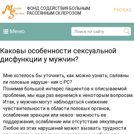
ФОНД СОДЕЙСТВИЯ БОЛЬНЫМ
РУС
ҚАЗ
РАССЕЯННЫМ СКЛЕРОЗОМ
Меню
Каковы особенности сексуальной
дисфункции у мужчин?
Мне хотелось бы уточнить, как можно узнать, связаны
ли половые наруше- ния с РС?
Понимая большой интерес пациентов к описываемой
проблеме, мы еще раз вернемся к некоторым вопросам.
Итак, у мужчин могут наблюдаться снижение
чувствительности в области половых органов,
ослабление эрекции или невоз- можность ее
поддержания, ослабление или отсутствие эякуляции.
Любое из этих нарушений может вызвать трудности