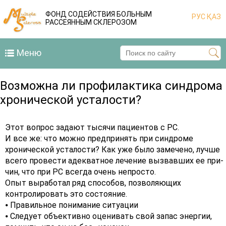
ФОНД СОДЕЙСТВИЯ БОЛЬНЫМ
РУС
ҚАЗ
РАССЕЯННЫМ СКЛЕРОЗОМ
Меню
Возможна ли профилактика синдрома
хронической усталости?
Этот вопрос задают тысячи пациентов с РС.
И все же: что можно предпринять при синдроме
хронической усталости? Как уже было замечено, лучше
всего провести адекватное лечение вызвавших ее при-
чин, что при РС всегда очень непросто.
Опыт выработал ряд способов, позволяющих
контролировать это состояние.
⦁ Правильное понимание ситуации
⦁ Следует объективно оценивать свой запас энергии,