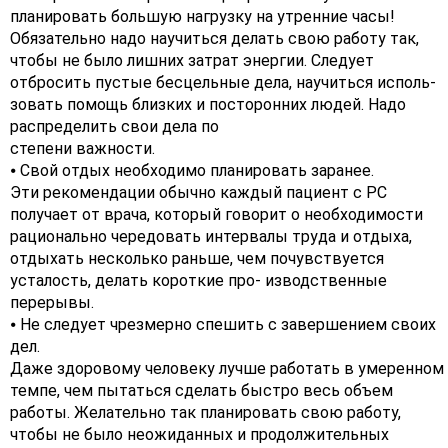
планировать большую нагрузку на утренние часы!
Обязательно надо научиться делать свою работу так,
чтобы не было лишних затрат энергии. Следует
отбросить пустые бесцельные дела, научиться исполь-
зовать помощь близких и посторонних людей. Надо
распределить свои дела по
степени важности.
⦁ Свой отдых необходимо планировать заранее.
Эти рекомендации обычно каждый пациент с РС
получает от врача, который говорит о необходимости
рационально чередовать интервалы труда и отдыха,
отдыхать несколько раньше, чем почувствуется
усталость, делать короткие про- изводственные
перерывы.
⦁ Не следует чрезмерно спешить с завершением своих
дел.
Даже здоровому человеку лучше работать в умеренном
темпе, чем пытаться сделать быстро весь объем
работы. Желательно так планировать свою работу,
чтобы не было неожиданных и продолжительных