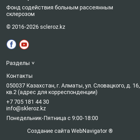
Фонд содействия больным рассеянным
склерозом
© 2016-2026 scleroz.kz
Разделы
>
Контакты
050037 Казахстан, г. Алматы, ул. Словацкого, д. 16,
кв.2 (адрес для корреспонденции)
+7 705 181 44 30
info@skleroz.kz
Понедельник-Пятница с 9:00-18:00
Создание сайта WebNavigator ®