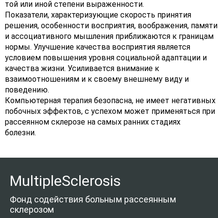
той или иной степени выраженности.
Показатели, характеризующие скорость принятия
решения, особенности восприятия, воображения, памяти
и ассоциативного мышления приближаются к границам
нормы. Улучшение качества восприятия является
условием повышения уровня социальной адаптации и
качества жизни. Усиливается внимание к
взаимоотношениям и к своему внешнему виду и
поведению.
Компьютерная терапия безопасна, не имеет негативных
побочных эффектов, с успехом может применяться при
рассеянном склерозе на самых ранних стадиях
болезни.
MultipleSclerosis
Фонд содействия больным рассеянным
склерозом