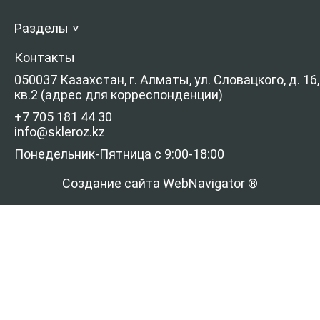
Разделы
>
Контакты
050037 Казахстан, г. Алматы, ул. Словацкого, д. 16,
кв.2 (адрес для корреспонденции)
+7 705 181 44 30
info@skleroz.kz
Понедельник-Пятница с 9:00-18:00
Создание сайта WebNavigator ®