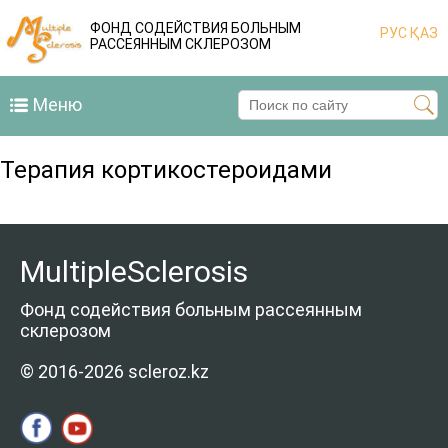
ФОНД СОДЕЙСТВИЯ БОЛЬНЫМ
РУС
ҚАЗ
РАССЕЯННЫМ СКЛЕРОЗОМ
Меню
Терапия кортикостероидами
MultipleSclerosis
Фонд содействия больным рассеянным
склерозом
© 2016-2026 scleroz.kz