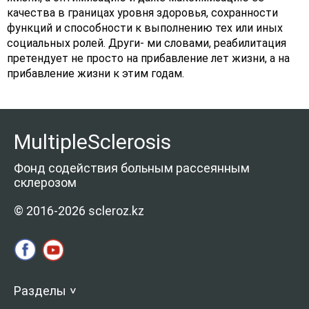
качества в границах уровня здоровья, сохранности
функций и способности к выполнению тех или иных
социальных ролей. Други- ми словами, реабилитация
претендует не просто на прибавление лет жизни, а на
прибавление жизни к этим годам.
MultipleSclerosis
Фонд содействия больным рассеянным
склерозом
© 2016-2026 scleroz.kz
Разделы
>