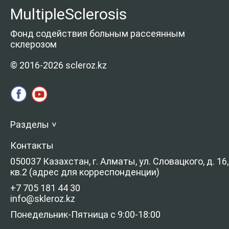
MultipleSclerosis
Фонд содействия больным рассеянным
склерозом
© 2016-2026 scleroz.kz
Разделы
>
Контакты
050037 Казахстан, г. Алматы, ул. Словацкого, д. 16,
кв.2 (адрес для корреспонденции)
+7 705 181 44 30
info@skleroz.kz
Понедельник-Пятница с 9:00-18:00