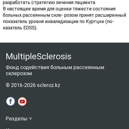
разработать стратегию лечения пациента.
В настоящее время для оценки тяжести состояния
больных рассеянным скле- розом принят расширенный
показатель уровня инвалидизации по Куртцке (по-
казатель EDSS).
MultipleSclerosis
Фонд содействия больным рассеянным
склерозом
© 2016-2026 scleroz.kz
Разделы
>