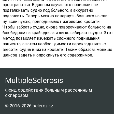
пространство. В данном случае это позволяет не
подталкивать судно под больного, а аккуратно
подложить. Теперь можно повернуть больного на спи-
ну. Если нужно, приподнимают изголовье кровати.
Чтобы забрать судно, снова поворачивают больного на
бок бедром на край одеяла и легко забирают судно. Этот
метод позволяет избежать сложного поднимания
пациента, а затем необхо- димости перекладывать с
высоты судна вниз на кровать. Таким образом, меньше
шансов задеть и опрокинуть его содержимое.
MultipleSclerosis
Фонд содействия больным рассеянным
склерозом
© 2016-2026 scleroz.kz