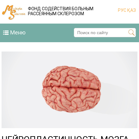
ФОНД СОДЕЙСТВИЯ БОЛЬНЫМ
РУС
ҚАЗ
РАССЕЯННЫМ СКЛЕРОЗОМ
Меню