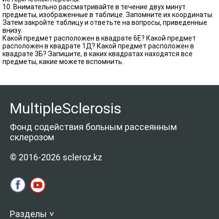
10. Внимательно рассматривайте в течение двух минут
предметы, изображенные в таблице. Запомните их координаты.
Затем закройте таблицу и ответьте на вопросы, приведенные
внизу.
Какой предмет расположен в квадрате 6Е? Какой предмет
расположен в квадрате 1Д? Какой предмет расположен в
квадрате 3Б? Запишите, в каких квадратах находятся все
предметы, какие можете вспомнить.
MultipleSclerosis
Фонд содействия больным рассеянным
склерозом
© 2016-2026 scleroz.kz
Разделы
>