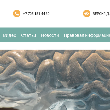
+7 705 181 44 30
ВЕРСИЯ 
Видео
Статьи
Новости
Правовая информаци