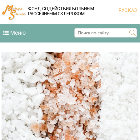
ФОНД СОДЕЙСТВИЯ БОЛЬНЫМ
РУС
ҚАЗ
РАССЕЯННЫМ СКЛЕРОЗОМ
Меню