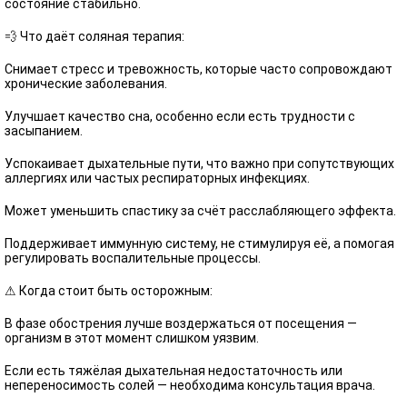
состояние стабильно.
💨 Что даёт соляная терапия:
Снимает стресс и тревожность, которые часто сопровождают
хронические заболевания.
Улучшает качество сна, особенно если есть трудности с
засыпанием.
Успокаивает дыхательные пути, что важно при сопутствующих
аллергиях или частых респираторных инфекциях.
Может уменьшить спастику за счёт расслабляющего эффекта.
Поддерживает иммунную систему, не стимулируя её, а помогая
регулировать воспалительные процессы.
⚠ Когда стоит быть осторожным:
В фазе обострения лучше воздержаться от посещения —
организм в этот момент слишком уязвим.
Если есть тяжёлая дыхательная недостаточность или
непереносимость солей — необходима консультация врача.