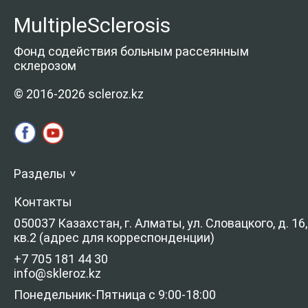
MultipleSclerosis
Фонд содействия больным рассеянным
склерозом
© 2016-2026 scleroz.kz
Разделы
>
Контакты
050037 Казахстан, г. Алматы, ул. Словацкого, д. 16,
кв.2 (адрес для корреспонденции)
+7 705 181 44 30
info@skleroz.kz
Понедельник-Пятница с 9:00-18:00